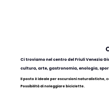
Ci troviamo nel centro del Friuli Venezia Gi
cultura, arte, gastronomia, enologia, sp
Il posto è ideale per escursioni naturalistiche, co
Possibilità di noleggiare biciclette.