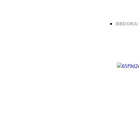
BBDORA 